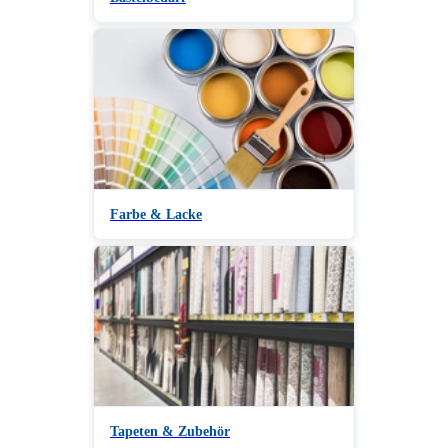
Farbe & Lacke
Tapeten & Zubehör