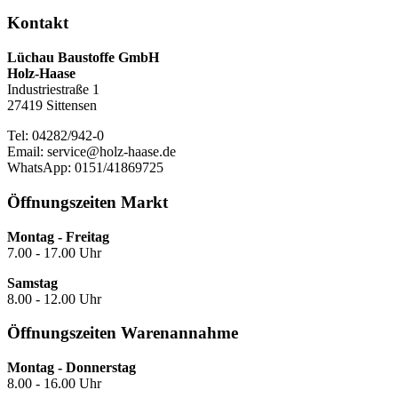
Kontakt
Lüchau Bauzentrum
Lüchau Baustoffe GmbH
Holz-Haase
Industriestraße 1
27419 Sittensen
Tel: 04282/942-0
Email: service@holz-haase.de
WhatsApp: 0151/41869725
Öffnungszeiten Markt
Montag - Freitag
7.00 - 17.00 Uhr
Samstag
8.00 - 12.00 Uhr
Öffnungszeiten Warenannahme
Montag - Donnerstag
8.00 - 16.00 Uhr