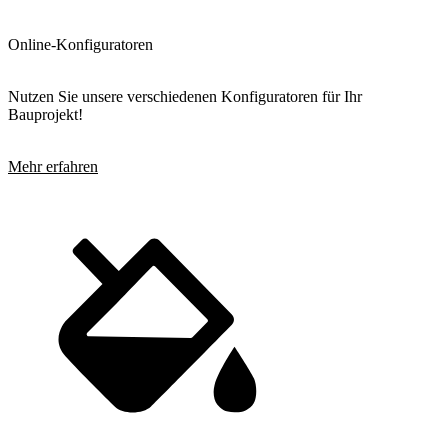
Online-Konfiguratoren
Nutzen Sie unsere verschiedenen Konfiguratoren für Ihr
Bauprojekt!
Mehr erfahren