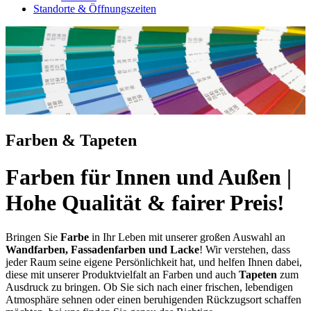
Standorte & Öffnungszeiten
Farben & Tapeten
Farben für Innen und Außen |
Hohe Qualität & fairer Preis!
Bringen Sie
Farbe
in Ihr Leben mit unserer großen Auswahl an
Wandfarben, Fassadenfarben und Lacke
! Wir verstehen, dass
jeder Raum seine eigene Persönlichkeit hat, und helfen Ihnen dabei,
diese mit unserer Produktvielfalt an Farben und auch
Tapeten
zum
Ausdruck zu bringen. Ob Sie sich nach einer frischen, lebendigen
Atmosphäre sehnen oder einen beruhigenden Rückzugsort schaffen