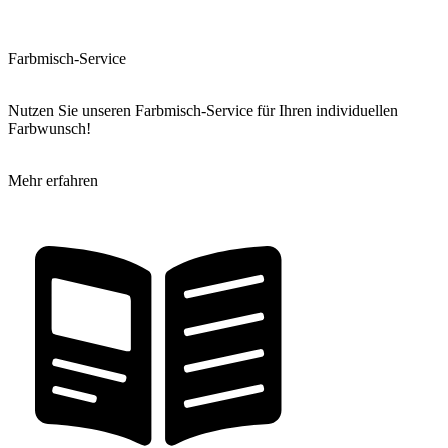
Farbmisch-Service
Nutzen Sie unseren Farbmisch-Service für Ihren individuellen
Farbwunsch!
Mehr erfahren