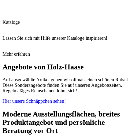
Kataloge
Lassen Sie sich mit Hilfe unserer Kataloge inspirieren!
Mehr erfahren
Angebote von Holz-Haase
Auf ausgewählte Artikel geben wir oftmals einen schönen Rabatt.
Diese Sonderangebote finden Sie auf unseren Angebotsseiten.
Regelmäßiges Reinschauen lohnt sich!
Hier unsere Schnäppchen sehen!
Moderne Ausstellungsflächen, breites
Produktangebot und persönliche
Beratung vor Ort