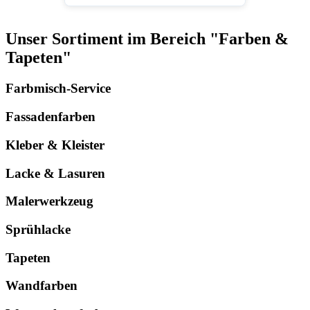
Unser Sortiment im Bereich "Farben &
Tapeten"
Farbmisch-Service
Fassadenfarben
Kleber & Kleister
Lacke & Lasuren
Malerwerkzeug
Sprühlacke
Tapeten
Wandfarben