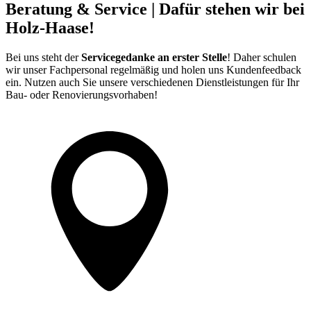
Beratung & Service | Dafür stehen wir bei
Holz-Haase!
Bei uns steht der
Servicegedanke an erster Stelle
! Daher schulen
wir unser Fachpersonal regelmäßig und holen uns Kundenfeedback
ein. Nutzen auch Sie unsere verschiedenen Dienstleistungen für Ihr
Bau- oder Renovierungsvorhaben!