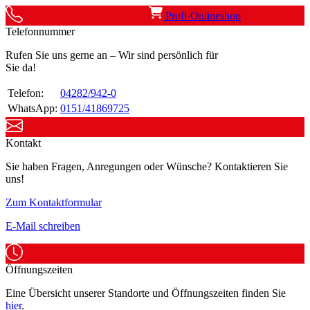
Profi-Onlineshop
Telefonnummer
Rufen Sie uns gerne an – Wir sind persönlich für
Sie da!
Telefon:
04282/942-0
WhatsApp:
0151/41869725
Kontakt
Sie haben Fragen, Anregungen oder Wünsche? Kontaktieren Sie
uns!
Zum Kontaktformular
E-Mail schreiben
Öffnungszeiten
Eine Übersicht unserer Standorte und Öffnungszeiten finden Sie
hier
.