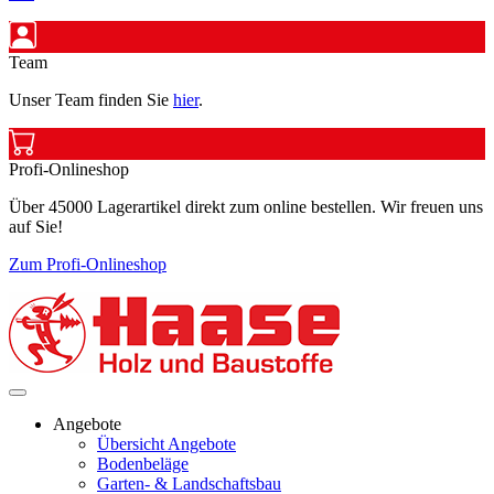
Team
Unser Team finden Sie
hier
.
Profi-Onlineshop
Über 45000 Lagerartikel direkt zum online bestellen. Wir freuen uns
auf Sie!
Zum Profi-Onlineshop
Angebote
Übersicht Angebote
Bodenbeläge
Garten- & Landschaftsbau