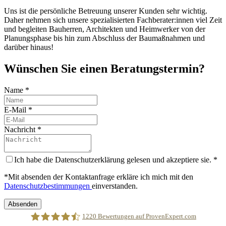
Uns ist die persönliche Betreuung unserer Kunden sehr wichtig.
Daher nehmen sich unsere spezialisierten Fachberater:innen viel Zeit
und begleiten Bauherren, Architekten und Heimwerker von der
Planungsphase bis hin zum Abschluss der Baumaßnahmen und
darüber hinaus!
Wünschen Sie einen Beratungstermin?
Name
*
E-Mail
*
Nachricht
*
Ich habe die Datenschutzerklärung gelesen und akzeptiere sie.
*
*Mit absenden der Kontaktanfrage erkläre ich mich mit den
Datenschutzbestimmungen
einverstanden.
Absenden
1220
Bewertungen auf ProvenExpert.com