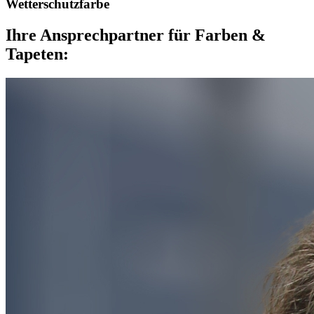
Wetterschutzfarbe
Ihre Ansprechpartner für Farben &
Tapeten: