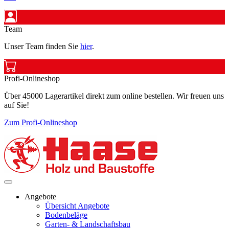
Team
Unser Team finden Sie
hier
.
Profi-Onlineshop
Über 45000 Lagerartikel direkt zum online bestellen. Wir freuen uns
auf Sie!
Zum Profi-Onlineshop
Angebote
Übersicht Angebote
Bodenbeläge
Garten- & Landschaftsbau