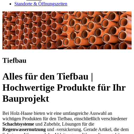
Standorte & Öffnungszeiten
Tiefbau
Alles für den Tiefbau |
Hochwertige Produkte für Ihr
Bauprojekt
Bei Holz-Haase bieten wir eine umfangreiche Auswahl an
wichtigen Produkten für den Tiefbau, einschließlich verschiedener
Schachtsysteme
und Zubehör, Lösungen für die
Regenwassernutzung
und -versickerung. Gerade Artikel, die dem