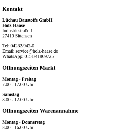
Kontakt
Lüchau Baustoffe GmbH
Holz-Haase
Industriestraße 1
27419 Sittensen
Tel: 04282/942-0
Email: service@holz-haase.de
WhatsApp: 0151/41869725
Öffnungszeiten Markt
Montag - Freitag
7.00 - 17.00 Uhr
Samstag
8.00 - 12.00 Uhr
Öffnungszeiten Warenannahme
Montag - Donnerstag
8.00 - 16.00 Uhr