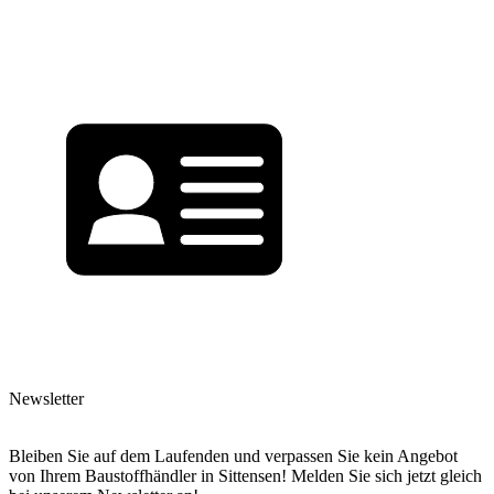
Newsletter
Bleiben Sie auf dem Laufenden und verpassen Sie kein Angebot
von Ihrem Baustoffhändler in Sittensen! Melden Sie sich jetzt gleich