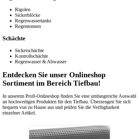
Rigolen
Sicker­blöcke
Regenwasser­tanks
Regen­tonnen
Schächte
Sickerschächte
Kontrollschächte
Regenwasser & Abwasser
Entdecken Sie unser Onlineshop
Sortiment im Bereich Tiefbau!
In unserem Profi-Onlineshop finden Sie eine umfangreiche Auswahl
an hochwertigen Produkten für den Tiefbau. Überzeugen Sie sich
bequem von zu Hause aus und prüfen Sie die Verfügbarkeit
einzelner Artikel.