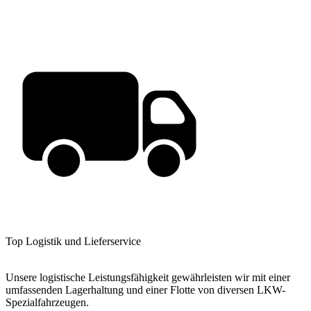
Top Logistik und Lieferservice
Unsere logistische Leistungsfähigkeit gewährleisten wir mit einer
umfassenden Lagerhaltung und einer Flotte von diversen LKW-
Spezialfahrzeugen.