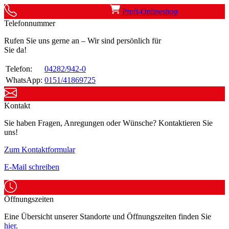
Profi-Onlineshop
Telefonnummer
Rufen Sie uns gerne an – Wir sind persönlich für
Sie da!
Telefon:
04282/942-0
WhatsApp:
0151/41869725
Kontakt
Sie haben Fragen, Anregungen oder Wünsche? Kontaktieren Sie
uns!
Zum Kontaktformular
E-Mail schreiben
Öffnungszeiten
Eine Übersicht unserer Standorte und Öffnungszeiten finden Sie
hier
.