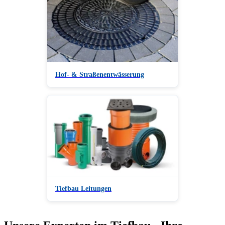
Hof- & Straßenentwässerung
Tiefbau Leitungen