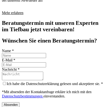
bei unserem Newsletter an!
Mehr erfahren
Beratungstermin mit unseren Experten
im Tiefbau jetzt vereinbaren!
Wünschen Sie einen Beratungstermin?
Name
*
E-Mail
*
Nachricht
*
Ich habe die Datenschutzerklärung gelesen und akzeptiere sie.
*
*Mit absenden der Kontaktanfrage erkläre ich mich mit den
Datenschutzbestimmungen
einverstanden.
Absenden