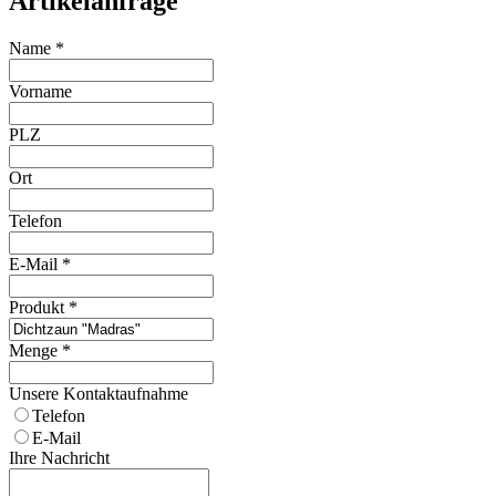
Artikelanfrage
Name
*
Vorname
PLZ
Ort
Telefon
E-Mail
*
Produkt
*
Menge
*
Unsere Kontaktaufnahme
Telefon
E-Mail
Ihre Nachricht