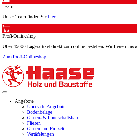
Team
Unser Team finden Sie
hier
.
Profi-Onlineshop
Über 45000 Lagerartikel direkt zum online bestellen. Wir freuen uns a
Zum Profi-Onlineshop
Angebote
Übersicht Angebote
Bodenbeläge
Garten- & Landschaftsbau
Fliesen
Garten und Freizeit
Vertäfelungen