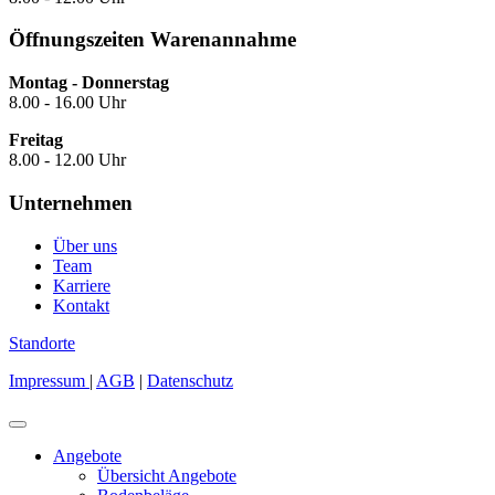
Öffnungszeiten Warenannahme
Montag - Donnerstag
8.00 - 16.00 Uhr
Freitag
8.00 - 12.00 Uhr
Unternehmen
Über uns
Team
Karriere
Kontakt
Standorte
Impressum
|
AGB
|
Datenschutz
Angebote
Übersicht Angebote