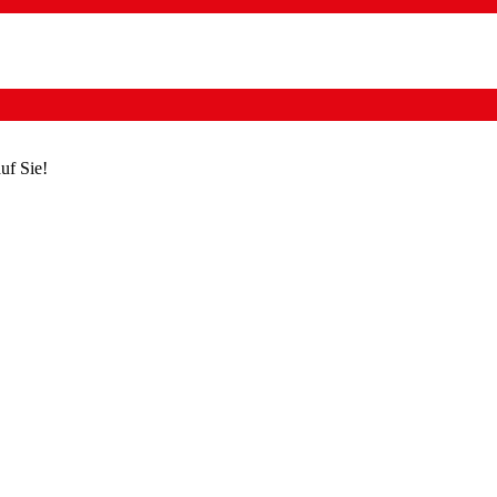
uf Sie!