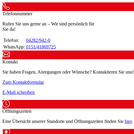
Telefonnummer
Rufen Sie uns gerne an – Wir sind persönlich für
Sie da!
Telefon:
04282/942-0
WhatsApp:
0151/41869725
Kontakt
Sie haben Fragen, Anregungen oder Wünsche? Kontaktieren Sie uns!
Zum Kontaktformular
E-Mail schreiben
Öffnungszeiten
Eine Übersicht unserer Standorte und Öffnungszeiten finden Sie
hier
.