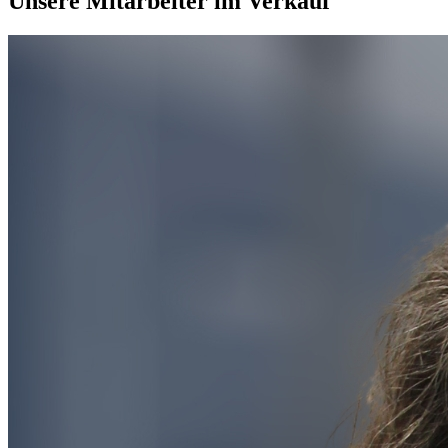
Unsere Mitarbeiter im Verkauf