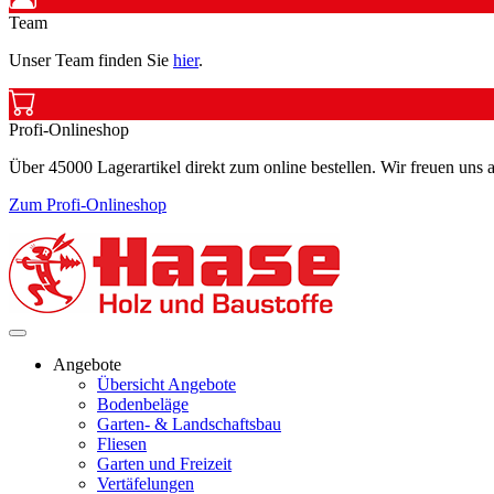
Team
Unser Team finden Sie
hier
.
Profi-Onlineshop
Über 45000 Lagerartikel direkt zum online bestellen. Wir freuen uns a
Zum Profi-Onlineshop
Angebote
Übersicht Angebote
Bodenbeläge
Garten- & Landschaftsbau
Fliesen
Garten und Freizeit
Vertäfelungen