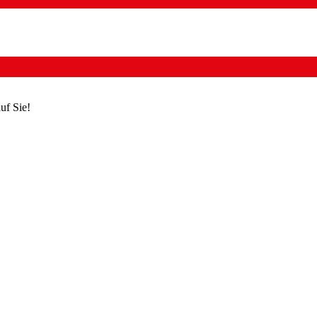
uf Sie!