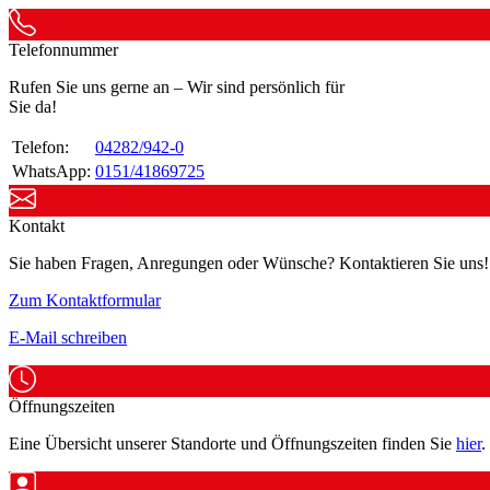
Telefonnummer
Rufen Sie uns gerne an – Wir sind persönlich für
Sie da!
Telefon:
04282/942-0
WhatsApp:
0151/41869725
Kontakt
Sie haben Fragen, Anregungen oder Wünsche? Kontaktieren Sie uns!
Zum Kontaktformular
E-Mail schreiben
Öffnungszeiten
Eine Übersicht unserer Standorte und Öffnungszeiten finden Sie
hier
.